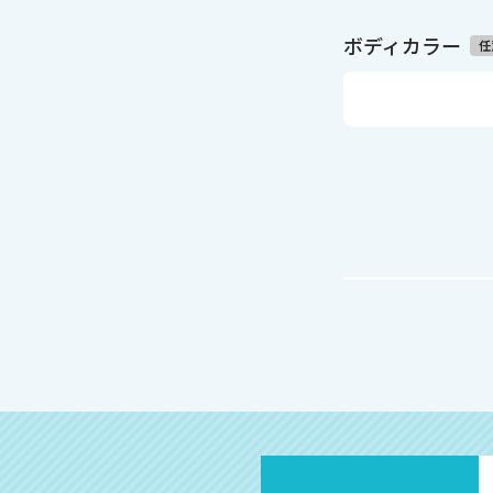
ボディカラー
任