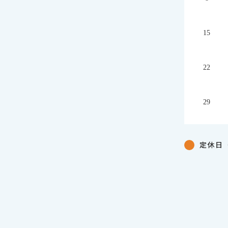
15
22
29
定休日