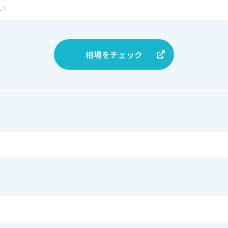
相場をチェック