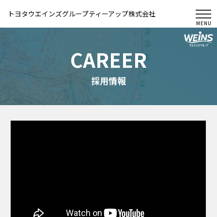
togg
トヨタウエインズグループティーアップ株式会社
CAREER
採用情報