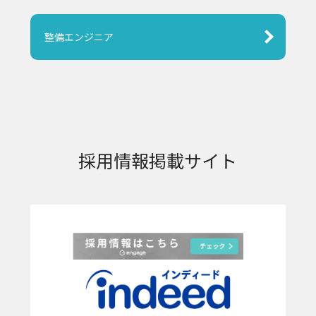
整備エンジニア
採用情報掲載サイト