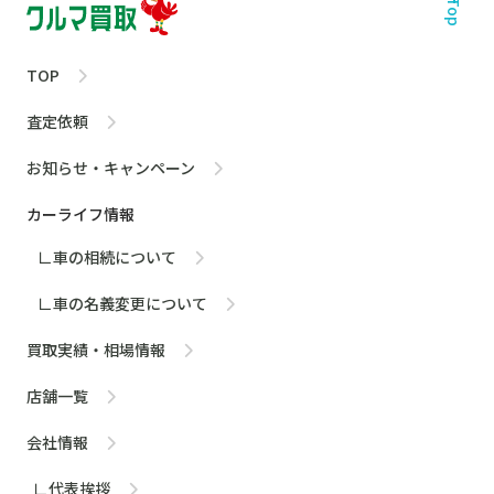
TOP
査定依頼
お知らせ・キャンペーン
カーライフ情報
∟車の相続について
∟車の名義変更について
買取実績・相場情報
店舗一覧
会社情報
∟代表挨拶