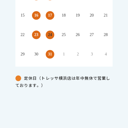
15
16
17
18
19
20
21
22
23
24
25
26
27
28
29
30
31
1
2
3
4
定休日（トレッサ横浜店は年中無休で営業し
ております。）