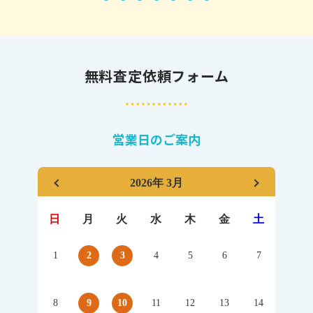
無料査定依頼フォーム
営業日のご案内
2026年 3月
日
月
火
水
木
金
土
1
2
3
4
5
6
7
8
9
10
11
12
13
14