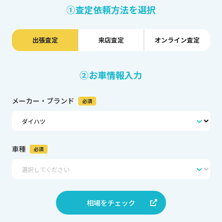
①査定依頼方法を選択
出張査定
来店査定
オンライン査定
②お車情報入力
メーカー・ブランド
必須
車種
必須
相場をチェック