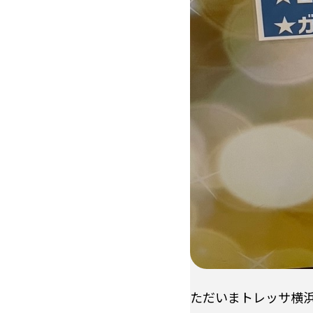
ただいまトレッサ横