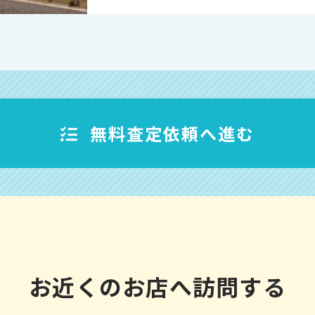
無料査定依頼へ進む
お近くのお店へ訪問する