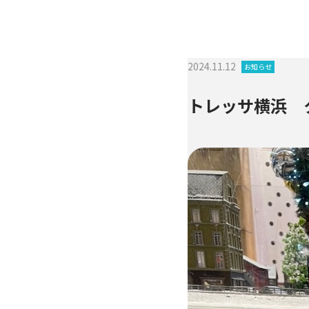
2024.11.12
お知らせ
トレッサ横浜 