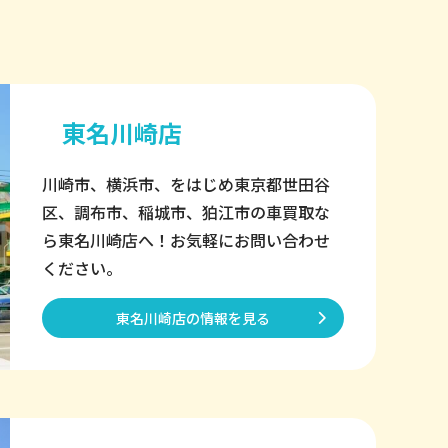
東名川崎店
川崎市、横浜市、をはじめ東京都世田谷
区、調布市、稲城市、狛江市の車買取な
ら東名川崎店へ！お気軽にお問い合わせ
ください。
東名川崎店の情報を見る