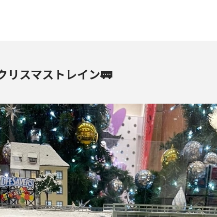
クリスマストレイン🚃