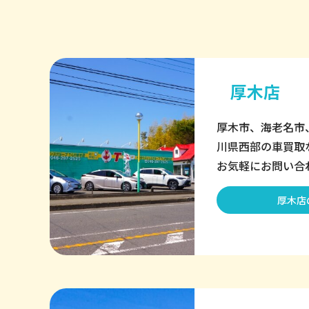
厚木店
厚木市、海老名市
川県西部の車買取
お気軽にお問い合
厚木店