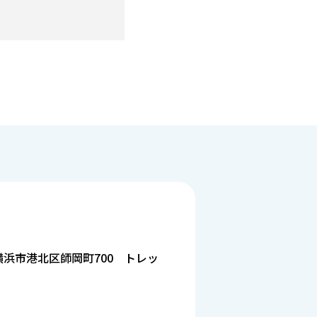
川県横浜市港北区師岡町700 トレッ