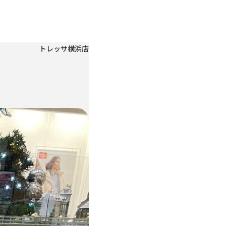
トレッサ横浜店