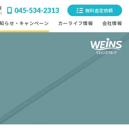
頼
045-534-2313
無料査定依頼
00
知らせ・キャンペーン
カーライフ情報
会社情報