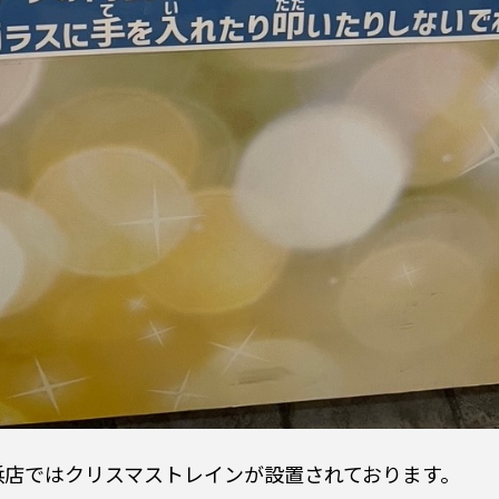
浜店ではクリスマストレインが設置されております。