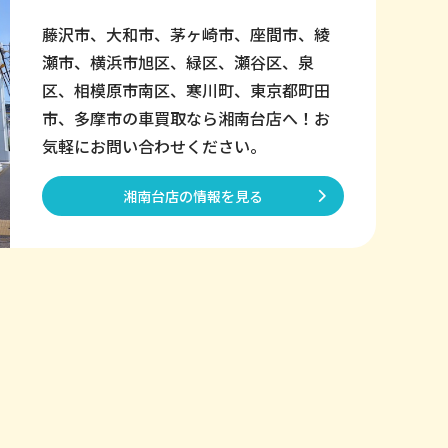
藤沢市、大和市、茅ヶ崎市、座間市、綾
瀬市、横浜市旭区、緑区、瀬谷区、泉
区、相模原市南区、寒川町、東京都町田
市、多摩市の車買取なら湘南台店へ！お
気軽にお問い合わせください。
湘南台店の情報を見る