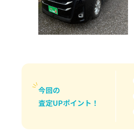
今回の
査定UPポイント！