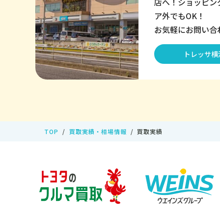
店へ！ショッピン
ア外でもOK！
お気軽にお問い合
トレッサ横
TOP
買取実績・相場情報
買取実績