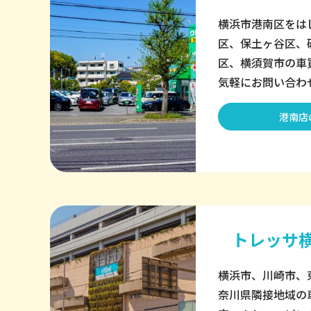
横浜市港南区をは
区、保土ヶ谷区、
区、横須賀市の車
気軽にお問い合わ
港南店
トレッサ
横浜市、川崎市、
奈川県隣接地域の