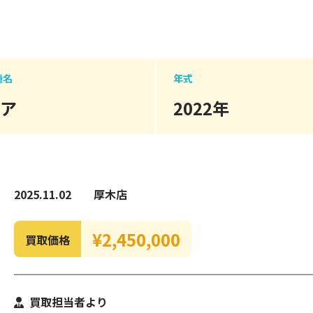
種名
年式
ノア
2022年
2025.11.02
厚木店
¥2,450,000
買取価格
買取担当者より