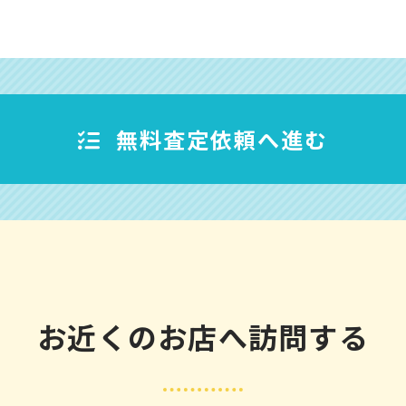
無料査定依頼へ進む
お近くのお店へ訪問する