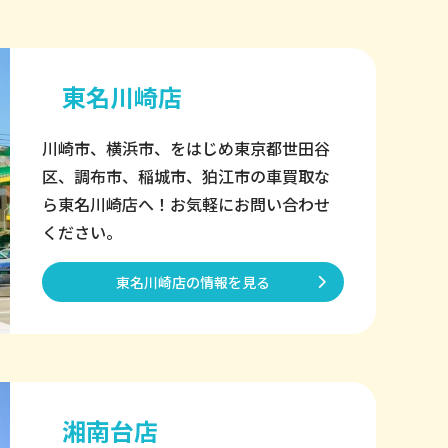
東名川崎店
川崎市、横浜市、をはじめ東京都世田谷
区、調布市、稲城市、狛江市の車買取な
ら東名川崎店へ！お気軽にお問い合わせ
ください。
東名川崎店の情報を見る
湘南台店