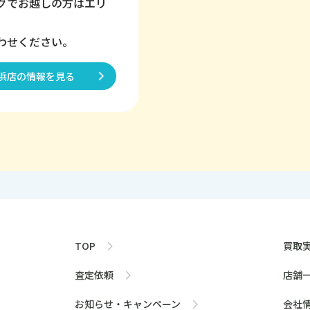
グでお越しの方はエリ
わせください。
浜店の情報を見る
TOP
買取
査定依頼
店舗
お知らせ・キャンペーン
会社