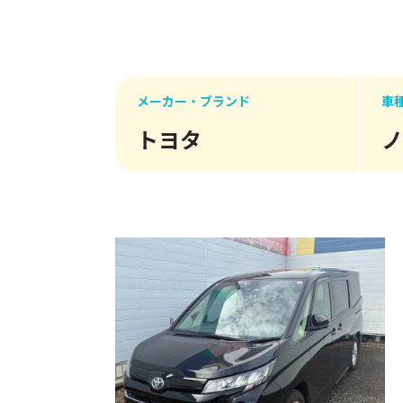
メーカー・ブランド
車
トヨタ