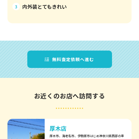
内外装とてもきれい
3
無料査定依頼へ進む
お近くのお店へ訪問する
厚木店
厚木市、海老名市、伊勢原市はじめ神奈川県西部の車