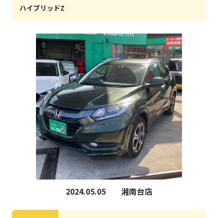
ハイブリッドZ
2024.05.05
湘南台店