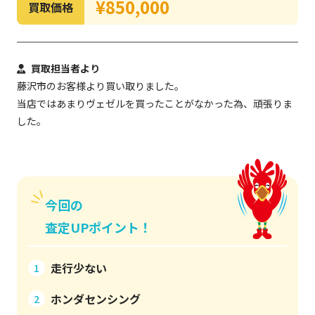
¥850,000
買取価格
買取担当者より
藤沢市のお客様より買い取りました。
当店ではあまりヴェゼルを買ったことがなかった為、頑張りま
した。
今回の
査定UPポイント！
走行少ない
1
ホンダセンシング
2