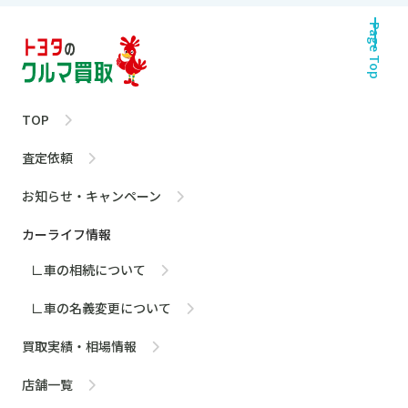
Page Top
TOP
査定依頼
お知らせ・キャンペーン
カーライフ情報
∟車の相続について
∟車の名義変更について
買取実績・相場情報
店舗一覧