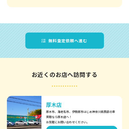
無料査定依頼へ進む
お近くのお店へ訪問する
厚木店
厚木市、海老名市、伊勢原市はじめ神奈川県西部の車
買取なら厚木店へ！
お気軽にお問い合わせください。