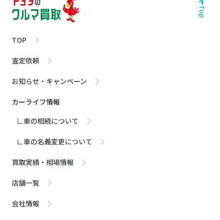
Page Top
TOP
査定依頼
お知らせ・キャンペーン
カーライフ情報
∟車の相続について
∟車の名義変更について
買取実績・相場情報
店舗一覧
会社情報