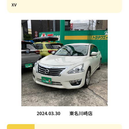
XV
2024.03.30
東名川崎店