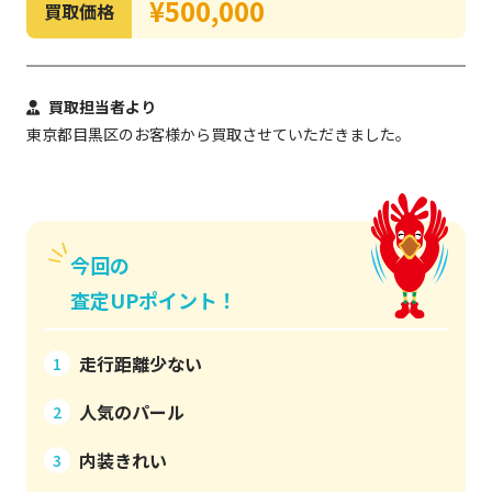
¥500,000
買取価格
買取担当者より
東京都目黒区のお客様から買取させていただきました。
今回の
査定UPポイント！
走行距離少ない
1
人気のパール
2
内装きれい
3