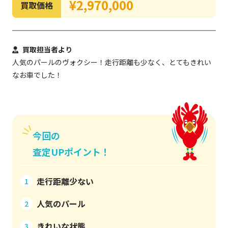
¥2,970,000
買取価格
買取担当者より
人気のパールのヴォクシー！走行距離も少なく、とてもきれい
なお車でした！
今回の
査定UPポイント！
走行距離少ない
1
人気のパール
2
きれいな状態
3