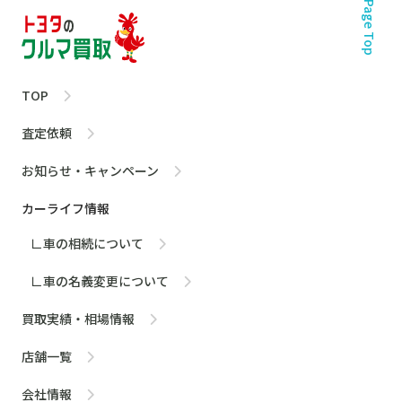
Page Top
TOP
査定依頼
お知らせ・キャンペーン
カーライフ情報
∟車の相続について
∟車の名義変更について
買取実績・相場情報
店舗一覧
会社情報