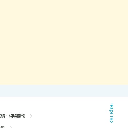
Page Top
実績・相場情報
一覧