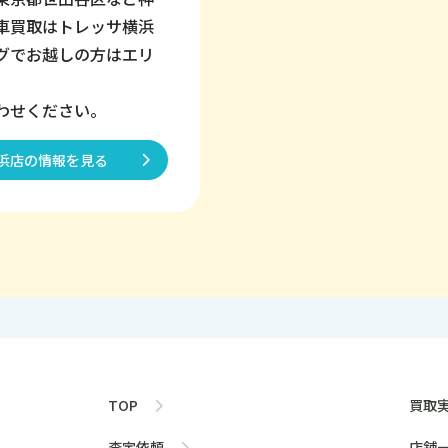
車買取はトレッサ横浜
グでお越しの方はエリ
わせください。
浜店の情報を見る
TOP
買取
査定依頼
店舗