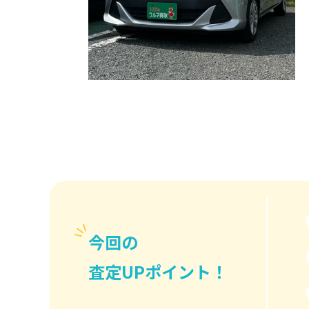
今回の
査定UPポイント！