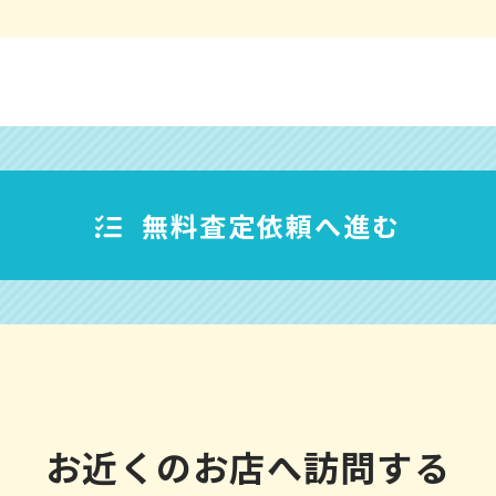
無料査定依頼へ進む
お近くのお店へ訪問する