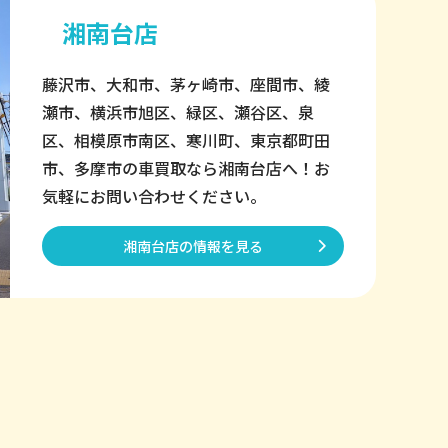
湘南台店
藤沢市、大和市、茅ヶ崎市、座間市、綾
瀬市、横浜市旭区、緑区、瀬谷区、泉
区、相模原市南区、寒川町、東京都町田
市、多摩市の車買取なら湘南台店へ！お
気軽にお問い合わせください。
湘南台店の情報を見る