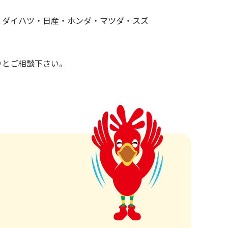
・ダイハツ・日産・ホンダ・マツダ・スズ
りとご相談下さい。