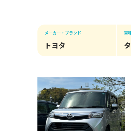
メーカー・ブランド
車
トヨタ