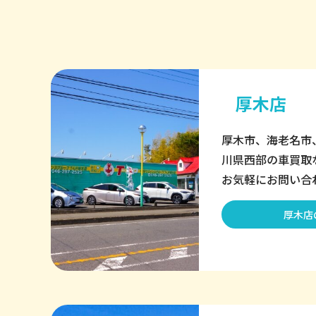
厚木店
厚木市、海老名市
川県西部の車買取
お気軽にお問い合
厚木店