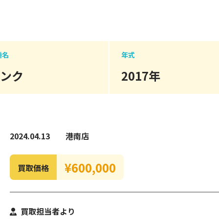
種名
年式
タンク
2017年
2024.04.13
港南店
¥600,000
買取価格
買取担当者より