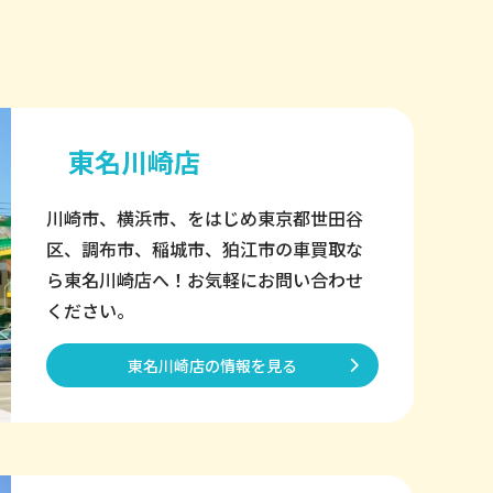
東名川崎店
川崎市、横浜市、をはじめ東京都世田谷
区、調布市、稲城市、狛江市の車買取な
ら東名川崎店へ！お気軽にお問い合わせ
ください。
東名川崎店の情報を見る