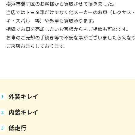
横浜市磯子区のお客様から買取させて頂きました。
当店ではトヨタ車だけでなく他メーカーのお車（レクサス
キ・スバル 等）や外車も買取承ります。
相続でお車を売却したいお客様からもご相談も可能です。
お車のご売却の手続き等で不安な事がございましたら何な
ご来店おまちしております。
外装キレイ
1
内装キレイ
2
低走行
3