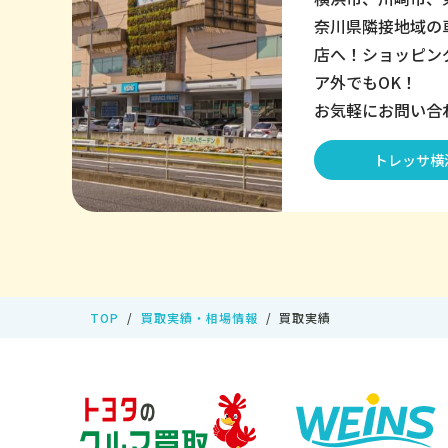
奈川県隣接地域の
店へ！ショッピン
ア外でもOK！
お気軽にお問い合
トレッサ横
TOP
買取実績・相場情報
買取実績