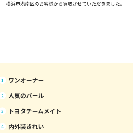
横浜市港南区のお客様から買取させていただきました。
ワンオーナー
1
人気のパール
2
トヨタチームメイト
3
内外装きれい
4