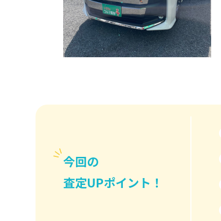
今回の
査定UPポイント！