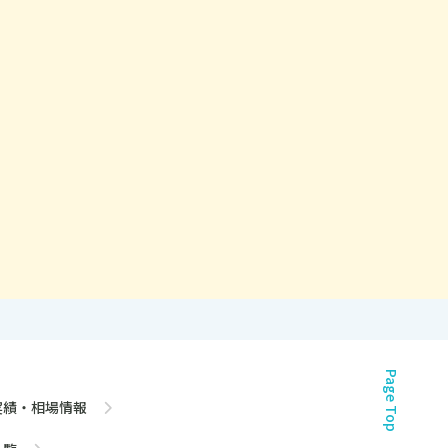
Page Top
実績・相場情報