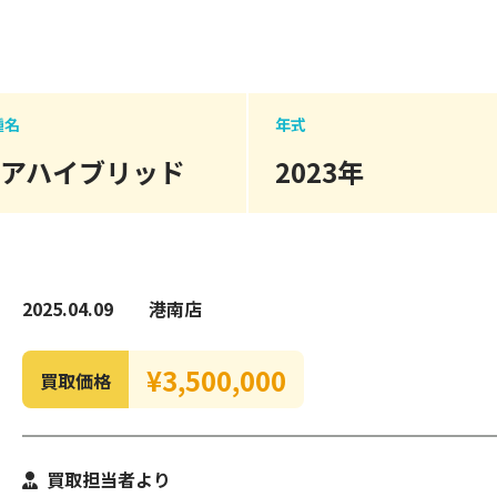
種名
年式
ノアハイブリッド
2023年
2025.04.09
港南店
¥3,500,000
買取価格
買取担当者より