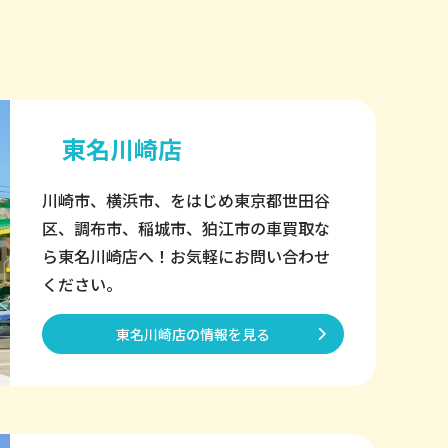
東名川崎店
川崎市、横浜市、をはじめ東京都世田谷
区、調布市、稲城市、狛江市の車買取な
ら東名川崎店へ！お気軽にお問い合わせ
ください。
東名川崎店の情報を見る