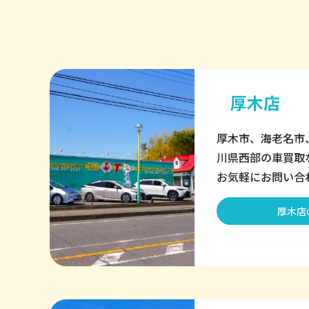
厚木店
厚木市、海老名市
川県西部の車買取
お気軽にお問い合
厚木店