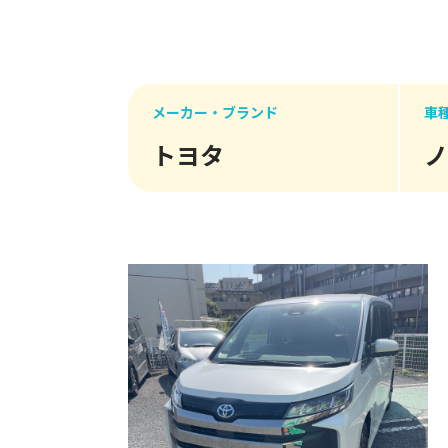
メーカー・ブランド
車
トヨタ