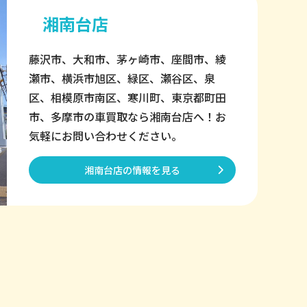
湘南台店
藤沢市、大和市、茅ヶ崎市、座間市、綾
瀬市、横浜市旭区、緑区、瀬谷区、泉
区、相模原市南区、寒川町、東京都町田
市、多摩市の車買取なら湘南台店へ！お
気軽にお問い合わせください。
湘南台店の情報を見る