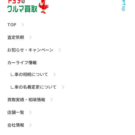
Page Top
TOP
査定依頼
お知らせ・キャンペーン
カーライフ情報
∟車の相続について
∟車の名義変更について
買取実績・相場情報
店舗一覧
会社情報