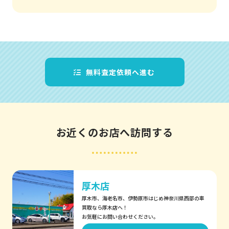
無料査定依頼へ進む
お近くのお店へ訪問する
厚木店
厚木市、海老名市、伊勢原市はじめ神奈川県西部の車
買取なら厚木店へ！
お気軽にお問い合わせください。