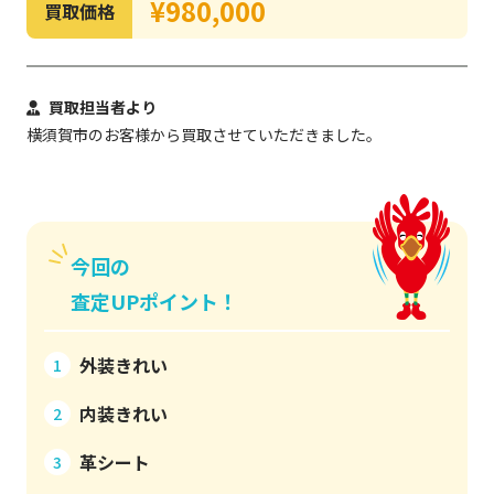
¥980,000
買取価格
買取担当者より
横須賀市のお客様から買取させていただきました。
今回の
査定UPポイント！
外装きれい
1
内装きれい
2
革シート
3