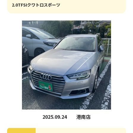
2.0TFSIクワトロスポーツ
2025.09.24
港南店